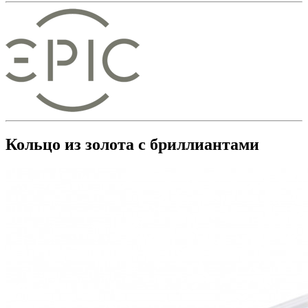
Кольцо из золота с бриллиантами