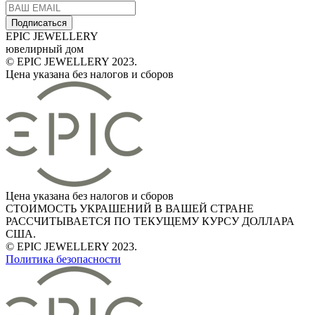
Подписаться
EPIC JEWELLERY
ювелирный дом
© EPIC JEWELLERY 2023.
Цена указана без налогов и сборов
Цена указана без налогов и сборов
СТОИМОСТЬ УКРАШЕНИЙ В ВАШЕЙ СТРАНЕ
РАССЧИТЫВАЕТСЯ ПО ТЕКУЩЕМУ КУРСУ ДОЛЛАРА
США.
© EPIC JEWELLERY 2023.
Политика безопасности