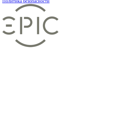
Политика безопасности