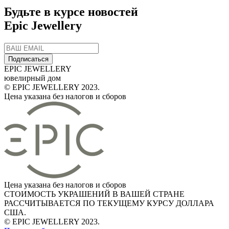
Будьте в курсе новостей
Epic Jewellery
Подписаться
EPIC JEWELLERY
ювелирный дом
© EPIC JEWELLERY 2023.
Цена указана без налогов и сборов
Цена указана без налогов и сборов
СТОИМОСТЬ УКРАШЕНИЙ В ВАШЕЙ СТРАНЕ
РАССЧИТЫВАЕТСЯ ПО ТЕКУЩЕМУ КУРСУ ДОЛЛАРА
США.
© EPIC JEWELLERY 2023.