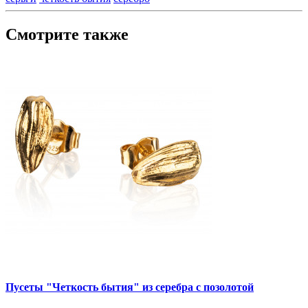
Смотрите также
Пусеты "Четкость бытия" из серебра с позолотой