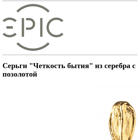
Серьги "Четкость бытия" из серебра с
позолотой