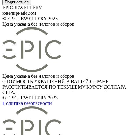
Подписаться
EPIC JEWELLERY
ювелирный дом
© EPIC JEWELLERY 2023.
Цена указана без налогов и сборов
Цена указана без налогов и сборов
СТОИМОСТЬ УКРАШЕНИЙ В ВАШЕЙ СТРАНЕ
РАССЧИТЫВАЕТСЯ ПО ТЕКУЩЕМУ КУРСУ ДОЛЛАРА
США.
© EPIC JEWELLERY 2023.
Политика безопасности