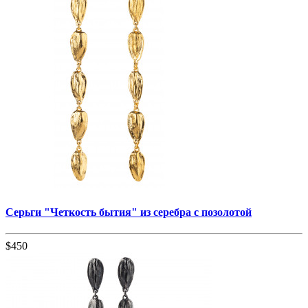
Серьги "Четкость бытия" из серебра с позолотой
$450