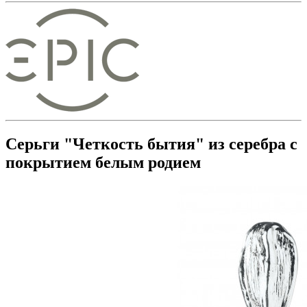
Серьги "Четкость бытия" из серебра с
покрытием белым родием