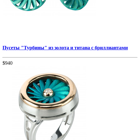
Пусеты "Турбины" из золота и титана с бриллиантами
$940