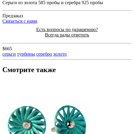
Серьги из золота 585 пробы и серебра 925 пробы
Предзаказ
Cвязаться с нами
Есть вопросы по украшению?
Всегда рады ответить
$665
серьги
турбины
серебро
золото
Смотрите также