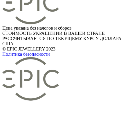
Цена указана без налогов и сборов
СТОИМОСТЬ УКРАШЕНИЙ В ВАШЕЙ СТРАНЕ
РАССЧИТЫВАЕТСЯ ПО ТЕКУЩЕМУ КУРСУ ДОЛЛАРА
США.
© EPIC JEWELLERY 2023.
Политика безопасности