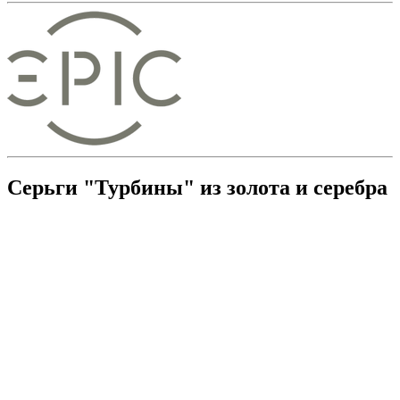
Серьги "Турбины" из золота и серебра