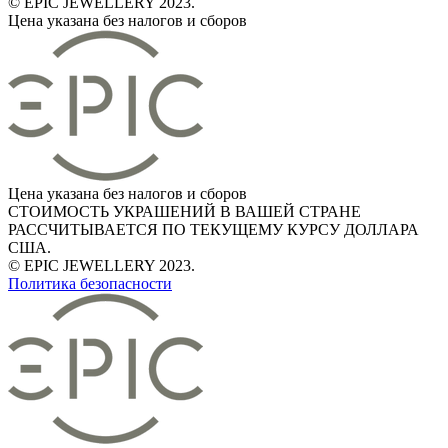
© EPIC JEWELLERY 2023.
Цена указана без налогов и сборов
Цена указана без налогов и сборов
СТОИМОСТЬ УКРАШЕНИЙ В ВАШЕЙ СТРАНЕ
РАССЧИТЫВАЕТСЯ ПО ТЕКУЩЕМУ КУРСУ ДОЛЛАРА
США.
© EPIC JEWELLERY 2023.
Политика безопасности