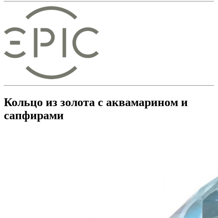
Кольцо из золота с аквамарином и
сапфирами