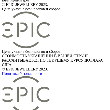
ювелирный дом
© EPIC JEWELLERY 2023.
Цена указана без налогов и сборов
Цена указана без налогов и сборов
СТОИМОСТЬ УКРАШЕНИЙ В ВАШЕЙ СТРАНЕ
РАССЧИТЫВАЕТСЯ ПО ТЕКУЩЕМУ КУРСУ ДОЛЛАРА
США.
© EPIC JEWELLERY 2023.
Политика безопасности