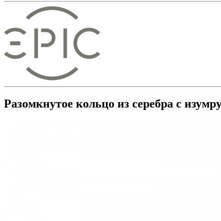
Разомкнутое кольцо из серебра с изумр