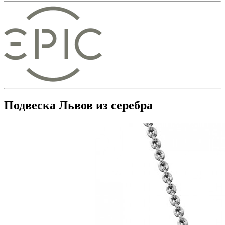
Подвеска Львов из серебра