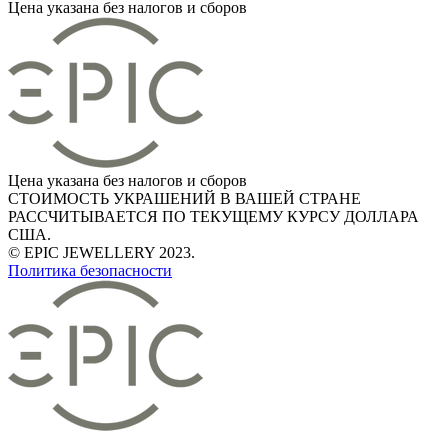
Цена указана без налогов и сборов
Цена указана без налогов и сборов
СТОИМОСТЬ УКРАШЕНИЙ В ВАШЕЙ СТРАНЕ
РАССЧИТЫВАЕТСЯ ПО ТЕКУЩЕМУ КУРСУ ДОЛЛАРА
США.
© EPIC JEWELLERY 2023.
Политика безопасности