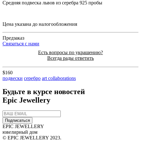
Средняя подвеска львов из серебра 925 пробы
Цена указана до налогообложения
Предзаказ
Cвязаться с нами
Есть вопросы по украшению?
Всегда рады ответить
$160
подвески
серебро
art collaborations
Будьте в курсе новостей
Epic Jewellery
Подписаться
EPIC JEWELLERY
ювелирный дом
© EPIC JEWELLERY 2023.