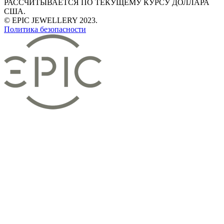
РАССЧИТЫВАЕТСЯ ПО ТЕКУЩЕМУ КУРСУ ДОЛЛАРА
США.
© EPIC JEWELLERY 2023.
Политика безопасности