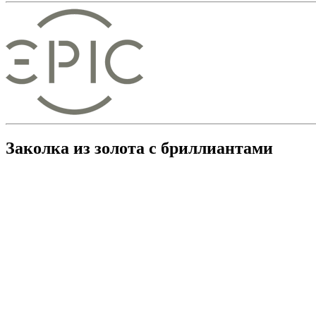
Заколка из золота с бриллиантами