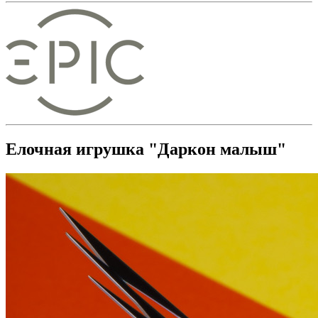
Елочная игрушка "Даркон малыш"