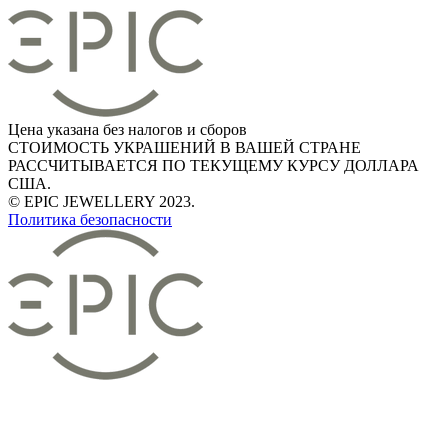
Цена указана без налогов и сборов
СТОИМОСТЬ УКРАШЕНИЙ В ВАШЕЙ СТРАНЕ
РАССЧИТЫВАЕТСЯ ПО ТЕКУЩЕМУ КУРСУ ДОЛЛАРА
США.
© EPIC JEWELLERY 2023.
Политика безопасности