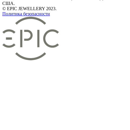
США.
© EPIC JEWELLERY 2023.
Политика безопасности