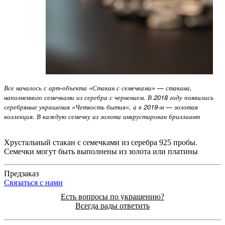
Все началось с арт-объекта «Стакан с семечками» — стакана,
наполненного семечками из серебра с чернением. В 2018 году появились
серебряные украшения «Четкость бытия», а в 2019-м — золотая
коллекция. В каждую семечку из золота инкрустирован бриллиант
Хрустальный стакан с семечками из серебра 925 пробы.
Семечки могут быть выполнены из золота или платины
Предзаказ
Cвязаться с нами
Есть вопросы по украшению?
Всегда рады ответить