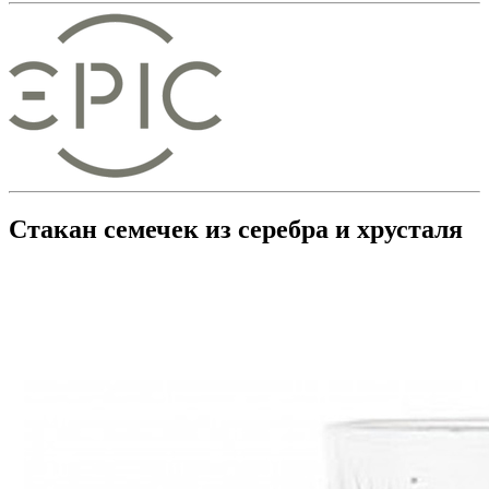
Стакан семечек из серебра и хрусталя