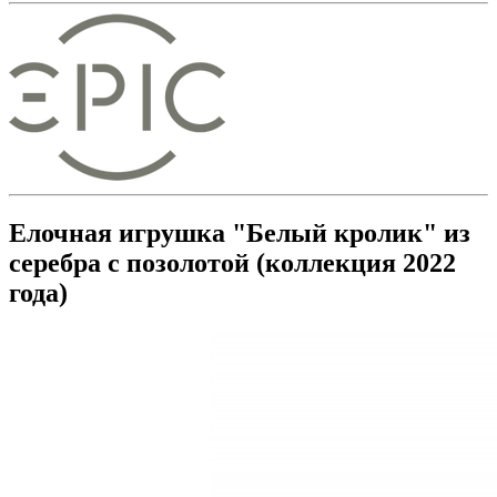
Елочная игрушка "Белый кролик" из
серебра с позолотой (коллекция 2022
года)