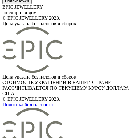
Подписаться
EPIC JEWELLERY
ювелирный дом
© EPIC JEWELLERY 2023.
Цена указана без налогов и сборов
Цена указана без налогов и сборов
СТОИМОСТЬ УКРАШЕНИЙ В ВАШЕЙ СТРАНЕ
РАССЧИТЫВАЕТСЯ ПО ТЕКУЩЕМУ КУРСУ ДОЛЛАРА
США.
© EPIC JEWELLERY 2023.
Политика безопасности