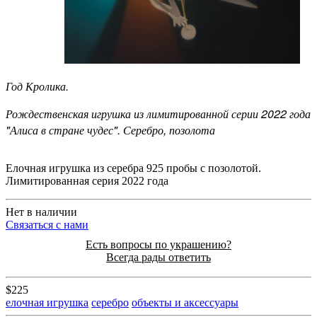
Год Кролика.
Рождественская игрушка из лимитированной серии 2022 года
"Алиса в стране чудес". Серебро, позолота
Елочная игрушка из серебра 925 пробы с позолотой.
Лимитированная серия 2022 года
Нет в наличии
Cвязаться с нами
Есть вопросы по украшению?
Всегда рады ответить
$225
елочная игрушка
серебро
объекты и аксессуары