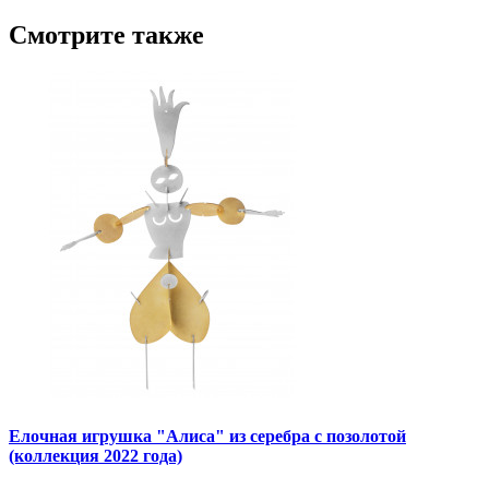
Смотрите также
Елочная игрушка "Алиса" из серебра с позолотой
(коллекция 2022 года)