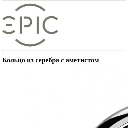
Кольцо из серебра с аметистом