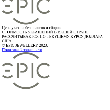
Цена указана без налогов и сборов
СТОИМОСТЬ УКРАШЕНИЙ В ВАШЕЙ СТРАНЕ
РАССЧИТЫВАЕТСЯ ПО ТЕКУЩЕМУ КУРСУ ДОЛЛАРА
США.
© EPIC JEWELLERY 2023.
Политика безопасности