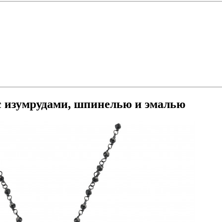
 с изумрудами, шпинелью и эмалью