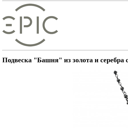
Подвеска "Башня" из золота и серебра