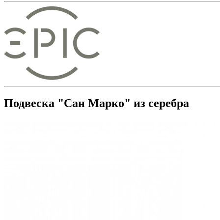
Подвеска "Сан Марко" из серебра