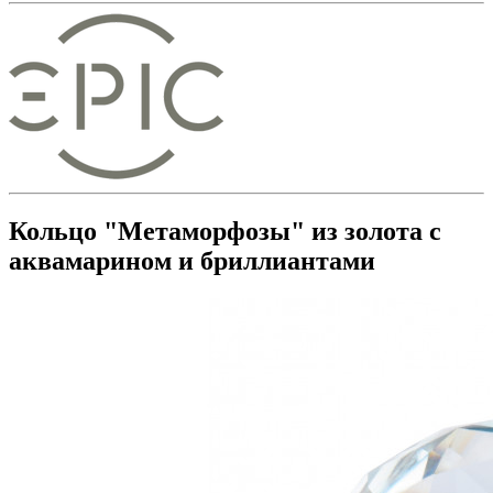
Кольцо "Метаморфозы" из золота с
аквамарином и бриллиантами