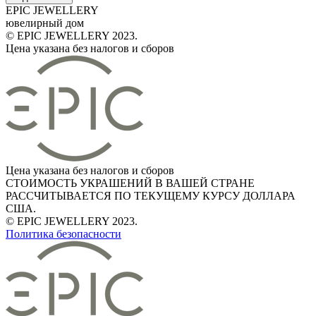
EPIC JEWELLERY
ювелирный дом
© EPIC JEWELLERY 2023.
Цена указана без налогов и сборов
Цена указана без налогов и сборов
СТОИМОСТЬ УКРАШЕНИЙ В ВАШЕЙ СТРАНЕ
РАССЧИТЫВАЕТСЯ ПО ТЕКУЩЕМУ КУРСУ ДОЛЛАРА
США.
© EPIC JEWELLERY 2023.
Политика безопасности