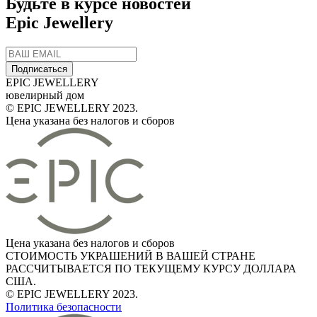
Будьте в курсе новостей
Epic Jewellery
Подписаться
EPIC JEWELLERY
ювелирный дом
© EPIC JEWELLERY 2023.
Цена указана без налогов и сборов
Цена указана без налогов и сборов
СТОИМОСТЬ УКРАШЕНИЙ В ВАШЕЙ СТРАНЕ
РАССЧИТЫВАЕТСЯ ПО ТЕКУЩЕМУ КУРСУ ДОЛЛАРА
США.
© EPIC JEWELLERY 2023.
Политика безопасности