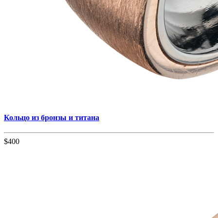
Кольцо из бронзы и титана
$400