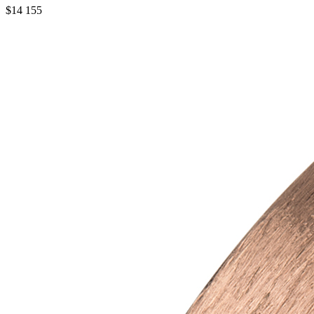
$14 155