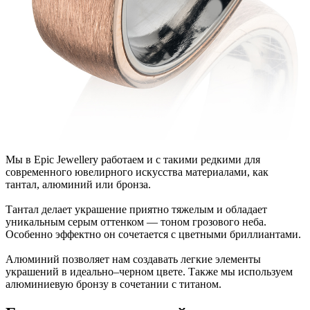
Мы в Epic Jewellery работаем и с такими редкими для
современного ювелирного искусства материалами, как
тантал, алюминий или бронза.
Тантал делает украшение приятно тяжелым и обладает
уникальным серым оттенком — тоном грозового неба.
Особенно эффектно он сочетается с цветными бриллиантами.
Алюминий позволяет нам создавать легкие элементы
украшений в идеально–черном цвете. Также мы используем
алюминиевую бронзу в сочетании с титаном.