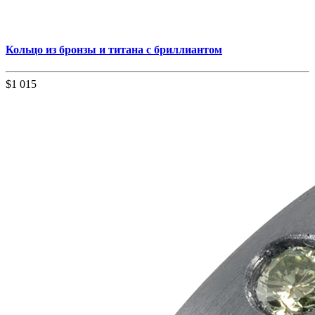
Кольцо из бронзы и титана с бриллиантом
$1 015