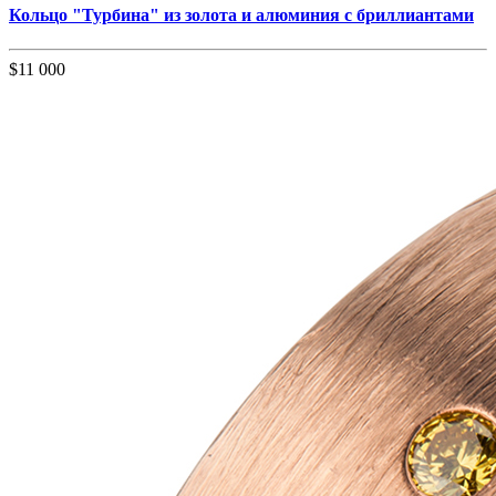
Кольцо "Турбина" из золота и алюминия с бриллиантами
$11 000