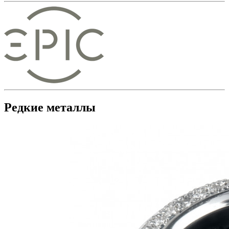
Редкие металлы