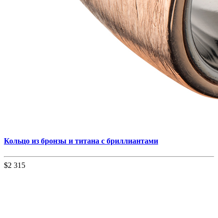
Кольцо из бронзы и титана с бриллиантами
$2 315