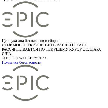
Цена указана без налогов и сборов
СТОИМОСТЬ УКРАШЕНИЙ В ВАШЕЙ СТРАНЕ
РАССЧИТЫВАЕТСЯ ПО ТЕКУЩЕМУ КУРСУ ДОЛЛАРА
США.
© EPIC JEWELLERY 2023.
Политика безопасности