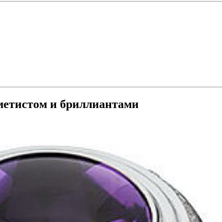
 аметистом и бриллиантами