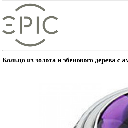
Кольцо из золота и эбенового дерева с