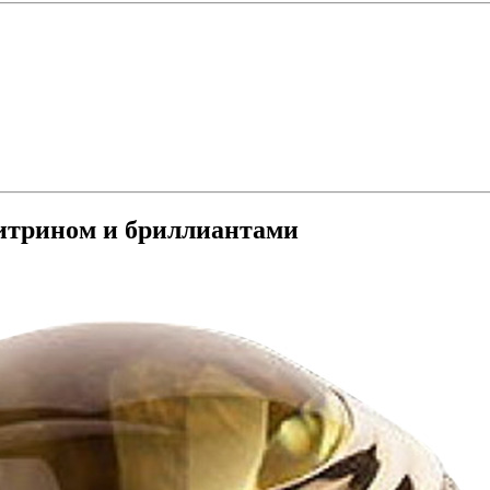
 цитрином и бриллиантами