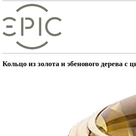
Кольцо из золота и эбенового дерева с