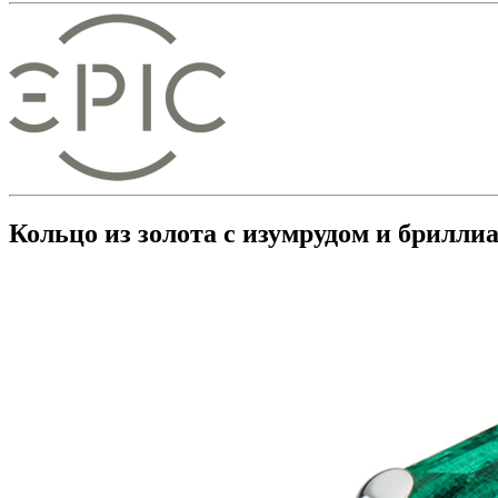
Кольцо из золота с изумрудом и брилли