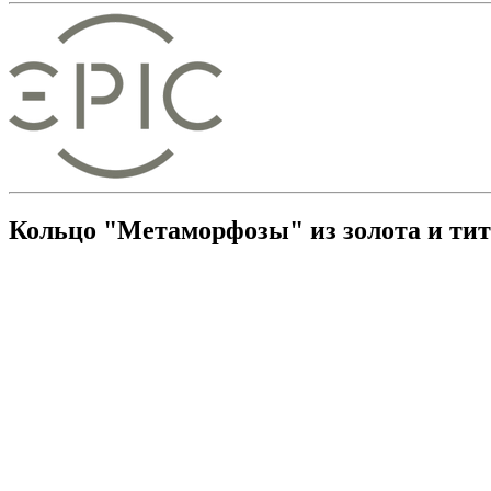
Кольцо "Метаморфозы" из золота и ти