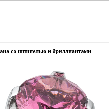
тана со шпинелью и бриллиантами