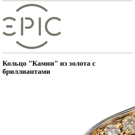
Кольцо "Камни" из золота с
бриллиантами