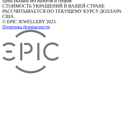
Цена указана без налогов и сборов
СТОИМОСТЬ УКРАШЕНИЙ В ВАШЕЙ СТРАНЕ
РАССЧИТЫВАЕТСЯ ПО ТЕКУЩЕМУ КУРСУ ДОЛЛАРА
США.
© EPIC JEWELLERY 2023.
Политика безопасности