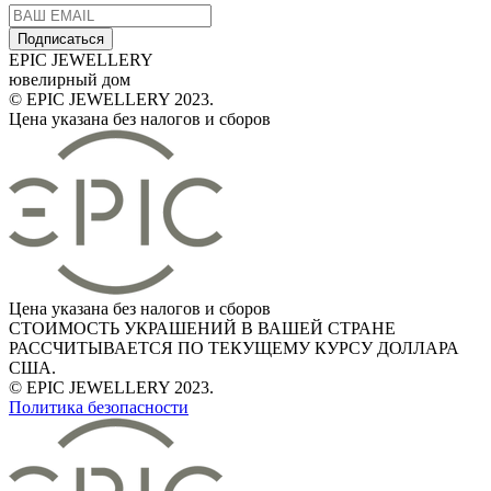
Подписаться
EPIC JEWELLERY
ювелирный дом
© EPIC JEWELLERY 2023.
Цена указана без налогов и сборов
Цена указана без налогов и сборов
СТОИМОСТЬ УКРАШЕНИЙ В ВАШЕЙ СТРАНЕ
РАССЧИТЫВАЕТСЯ ПО ТЕКУЩЕМУ КУРСУ ДОЛЛАРА
США.
© EPIC JEWELLERY 2023.
Политика безопасности