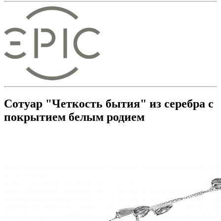
Сотуар "Четкость бытия" из серебра с
покрытием белым родием