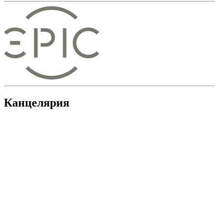
Канцелярия