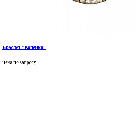
Браслет "Копейка"
цена по запросу