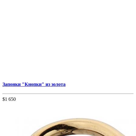
Запонки "Кнопки" из золота
$1 650